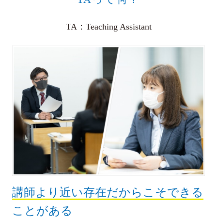
TA：Teaching Assistant
講師より近い存在だからこそできる
ことがある